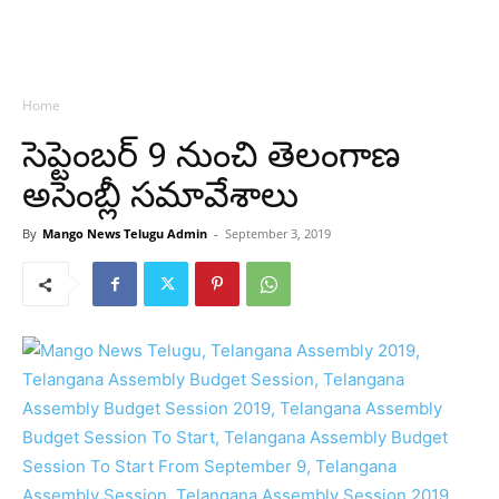
Home
సెప్టెంబర్ 9 నుంచి తెలంగాణ
అసెంబ్లీ సమావేశాలు
By
Mango News Telugu Admin
-
September 3, 2019