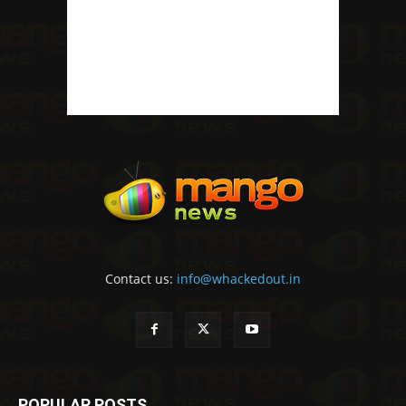
Contact us:
info@whackedout.in
POPULAR POSTS