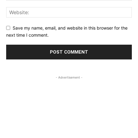
Save my name, email, and website in this browser for the
next time I comment.
- Advertisement -