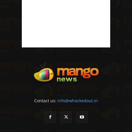
Contact us:
info@whackedout.in