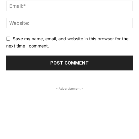
Save my name, email, and website in this browser for the
next time I comment.
- Advertisement -