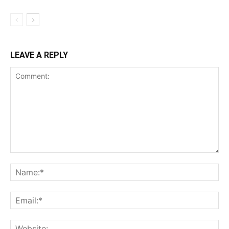
LEAVE A REPLY