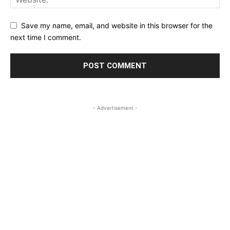
Save my name, email, and website in this browser for the
next time I comment.
- Advertisement -