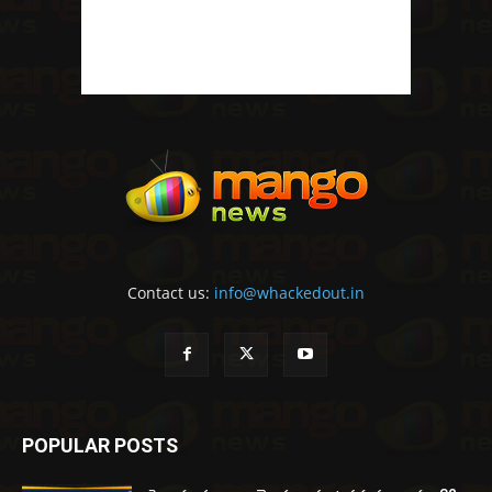
Contact us:
info@whackedout.in
POPULAR POSTS