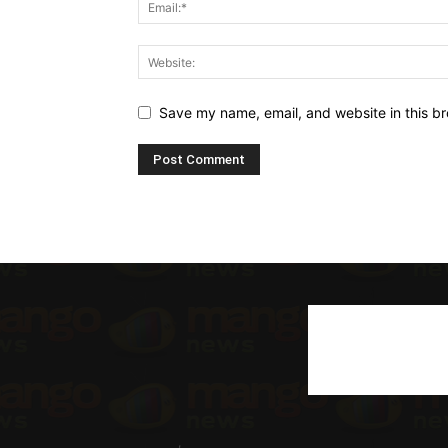
Save my name, email, and website in this br