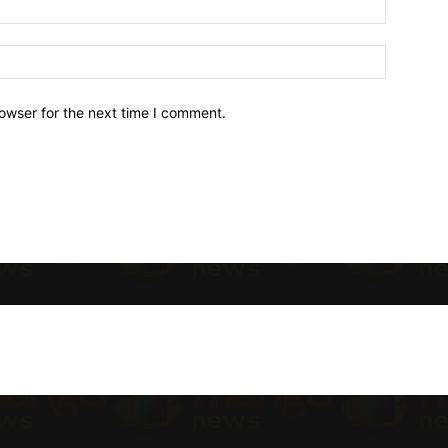
owser for the next time I comment.