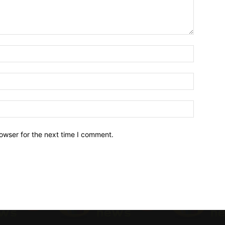
owser for the next time I comment.