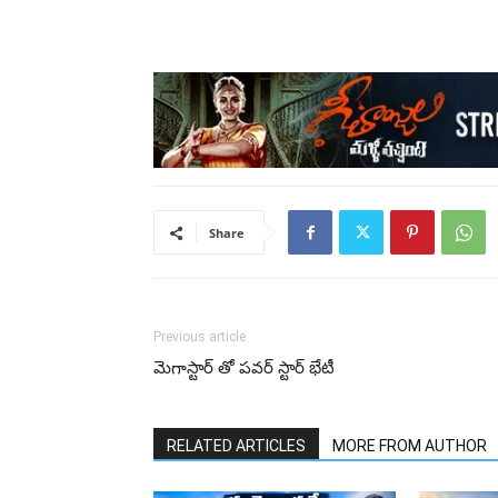
Share
Previous article
మెగాస్టార్ తో పవర్ స్టార్ భేటీ
RELATED ARTICLES
MORE FROM AUTHOR