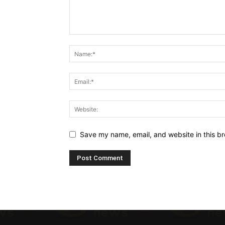
Save my name, email, and website in this br