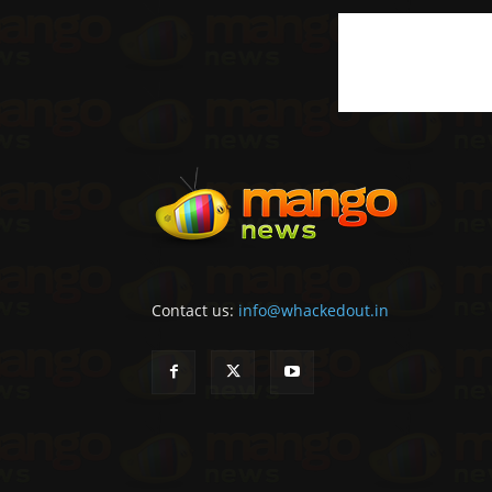
Contact us:
info@whackedout.in