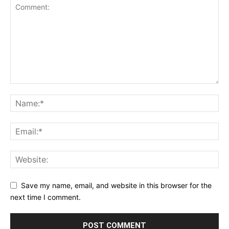
Save my name, email, and website in this browser for the
next time I comment.