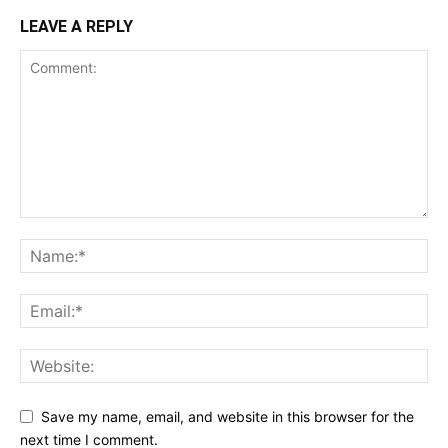
LEAVE A REPLY
Save my name, email, and website in this browser for the
next time I comment.