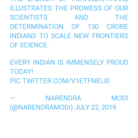
ILLUSTRATES THE PROWESS OF OUR
SCIENTISTS AND THE
DETERMINATION OF 130 CRORE
INDIANS TO SCALE NEW FRONTIERS
OF SCIENCE.
EVERY INDIAN IS IMMENSELY PROUD
TODAY!
PIC.TWITTER.COM/V1ETFNEIJ0
— NARENDRA MODI
(@NARENDRAMODI)
JULY 22, 2019