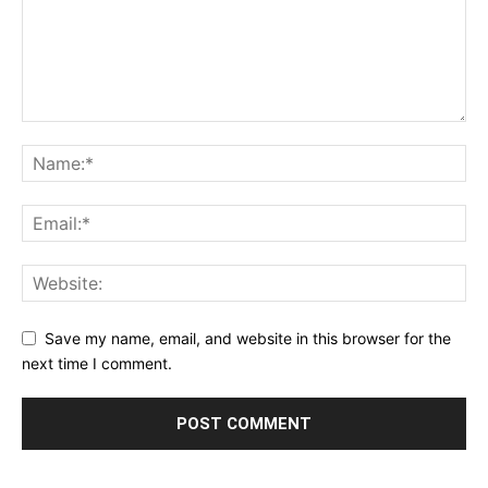
Save my name, email, and website in this browser for the
next time I comment.