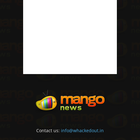
Contact us:
info@whackedout.in