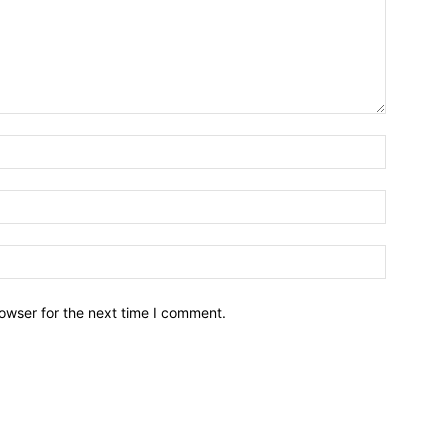
owser for the next time I comment.