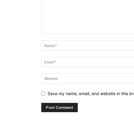
Save my name, email, and website in this br