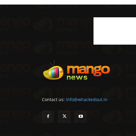
Contact us:
info@whackedout.in