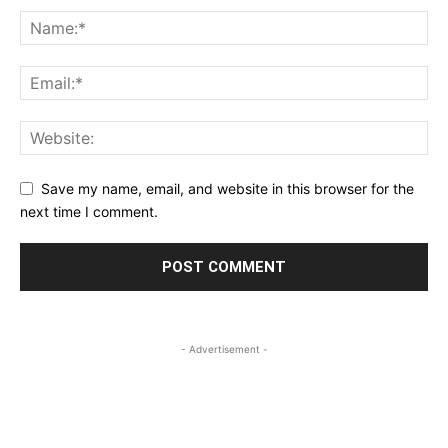
Save my name, email, and website in this browser for the
next time I comment.
- Advertisement -