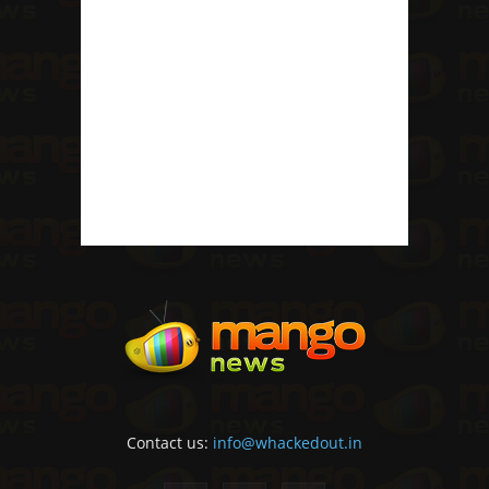
Contact us:
info@whackedout.in