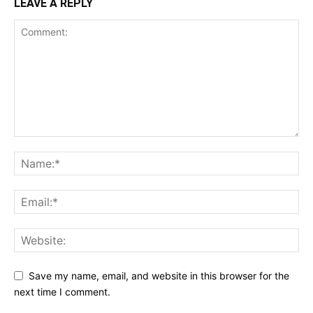
LEAVE A REPLY
Save my name, email, and website in this browser for the
next time I comment.