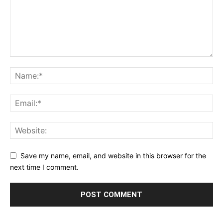
Save my name, email, and website in this browser for the
next time I comment.