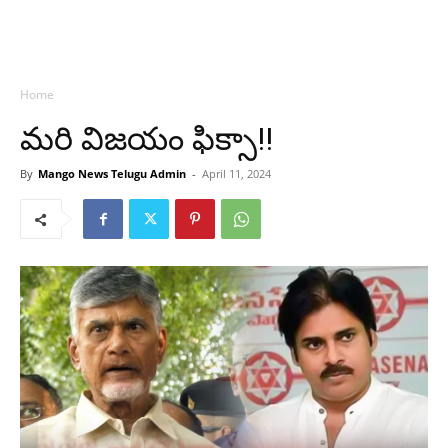
Home
మరి విజయం ఫిక్సా!!
By
Mango News Telugu Admin
-
April 11, 2024