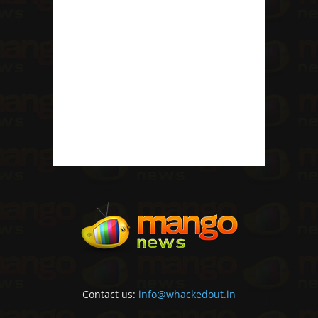
Contact us:
info@whackedout.in