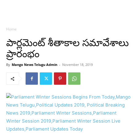
Home
పార్లమెంట్‌ శీతాకాల సమావేశాలు
ప్రారంభం
By
Mango News Telugu Admin
-
November 18, 2019