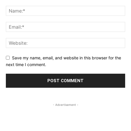
Save my name, email, and website in this browser for the
next time I comment.
- Advertisement -