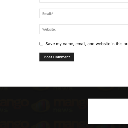
Save my name, email, and website in this br