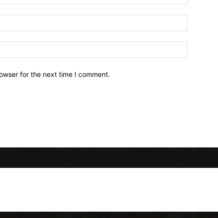
owser for the next time I comment.