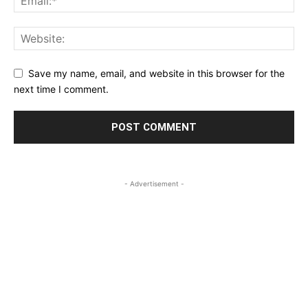
Save my name, email, and website in this browser for the
next time I comment.
- Advertisement -