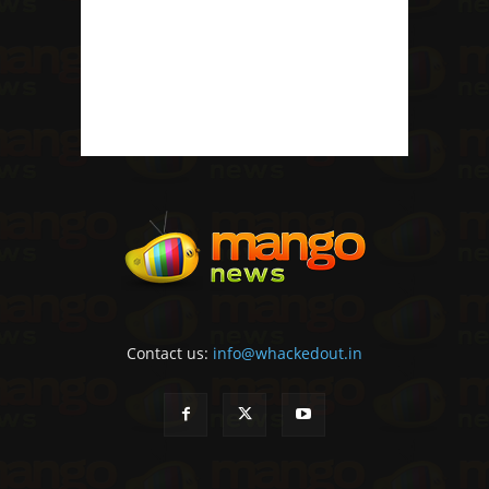
Contact us:
info@whackedout.in