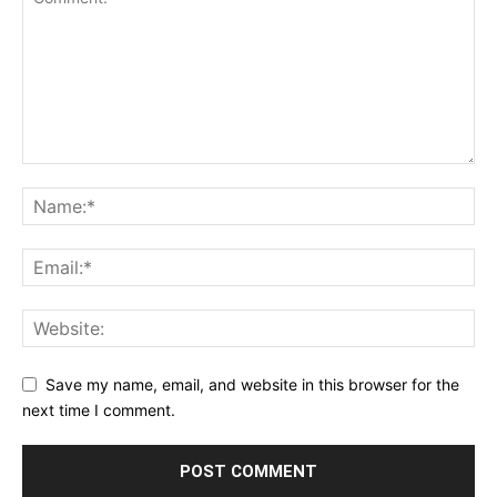
Save my name, email, and website in this browser for the
next time I comment.