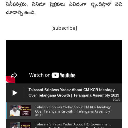
సినీపరిశ్రమ, సినిమా ప్రేక్షకులు ఏవిధంగా స్పందిస్తారో వేచి
చూడాల్సి ఉంది.
[subscribe]
Talasani Srinivas Yadav About CM KCR Ideology
Over Telangana Growth | Telangana Assembly 2019
09:31
Talasani Srinivas Yadav About CM KCR Ideology
Over Telangana Growth | Telangana Assembly
2019
09:31
Talasani Srinivas Yadav About TRS Government